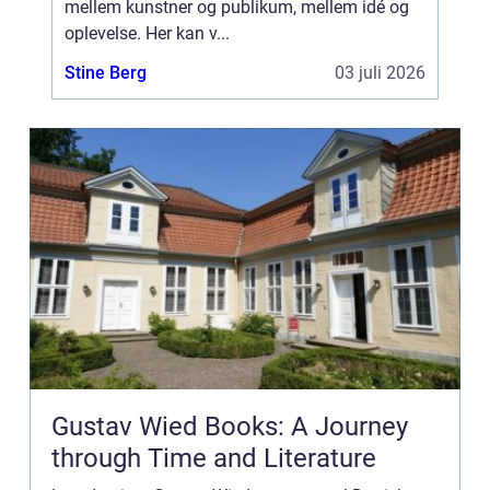
mellem kunstner og publikum, mellem idé og
oplevelse. Her kan v...
Stine Berg
03 juli 2026
Gustav Wied Books: A Journey
through Time and Literature