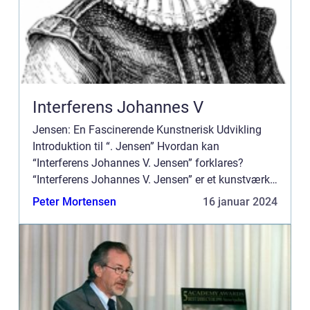
Interferens Johannes V
Jensen: En Fascinerende Kunstnerisk Udvikling
Introduktion til “. Jensen” Hvordan kan
“Interferens Johannes V. Jensen” forklares?
“Interferens Johannes V. Jensen” er et kunstværk
skabt af den danske kunstner, Johan...
Peter Mortensen
16 januar 2024