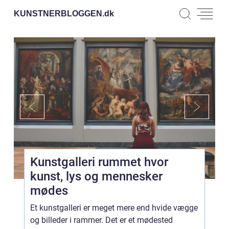
KUNSTNERBLOGGEN.
dk
Kunstgalleri rummet hvor
kunst, lys og mennesker
mødes
Et kunstgalleri er meget mere end hvide vægge
og billeder i rammer. Det er et mødested