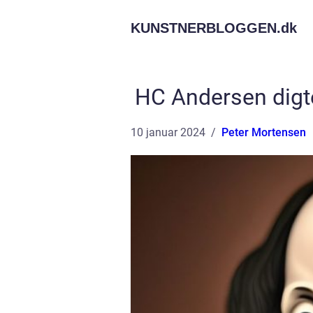
KUNSTNERBLOGGEN.
dk
HC Andersen digt
10 januar 2024
Peter Mortensen