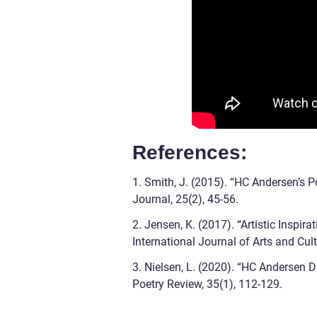
References:
1. Smith, J. (2015). “HC Andersen’s P
Journal, 25(2), 45-56.
2. Jensen, K. (2017). “Artistic Inspir
International Journal of Arts and Cult
3. Nielsen, L. (2020). “HC Andersen D
Poetry Review, 35(1), 112-129.