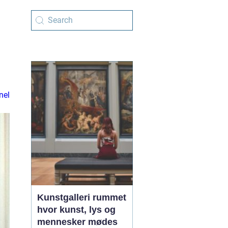
nel
Kunstgalleri rummet
hvor kunst, lys og
mennesker mødes