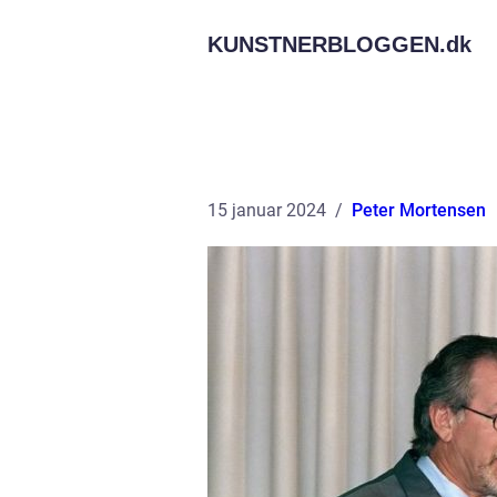
KUNSTNERBLOGGEN.
dk
15 januar 2024
Peter Mortensen