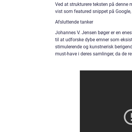
Ved at strukturere teksten på denne m
vist som featured snippet på Google, 
Afsluttende tanker
Johannes V. Jensen bøger er en enest
til at udforske dybe emner som eksis
stimulerende og kunstnerisk berigend
must-have i deres samlinger, da de 