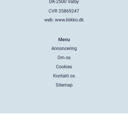
web:
www.klikko.dk
Menu
Annoncering
Om os
Cookies
Kontakt os
Sitemap