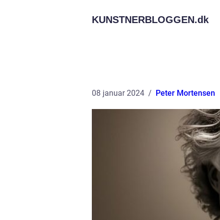
KUNSTNERBLOGGEN.
dk
08 januar 2024
Peter Mortensen