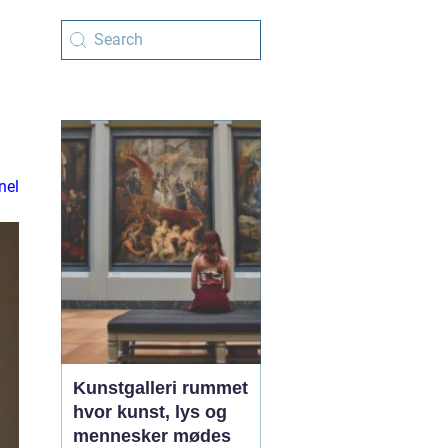
nel
Kunstgalleri rummet
hvor kunst, lys og
mennesker mødes