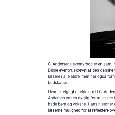
C. Andersens eventyrbog er en samling 
Disse eventyr, skrevet af den danske 
læsere i alle aldre, men har også fo
budskaber.
Hvad er vigtigt at vide om H.C. Ander
Andersen var en dygtig fortæller, der
både børn og voksne. Hans historier
læserne mulighed for at reflektere o