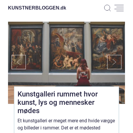
KUNSTNERBLOGGEN.
dk
Kunstgalleri rummet hvor
kunst, lys og mennesker
mødes
Et kunstgalleri er meget mere end hvide vægge
og billeder i rammer. Det er et mødested