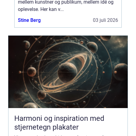
mellem kunstner og publikum, mellem idé og
oplevelse. Her kan v...
Stine Berg
03 juli 2026
Harmoni og inspiration med
stjernetegn plakater