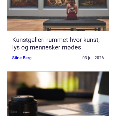
Kunstgalleri rummet hvor kunst,
lys og mennesker mødes
Stine Berg
03 juli 2026