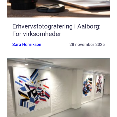
Erhvervsfotografering i Aalborg:
For virksomheder
Sara Henriksen
28 november 2025