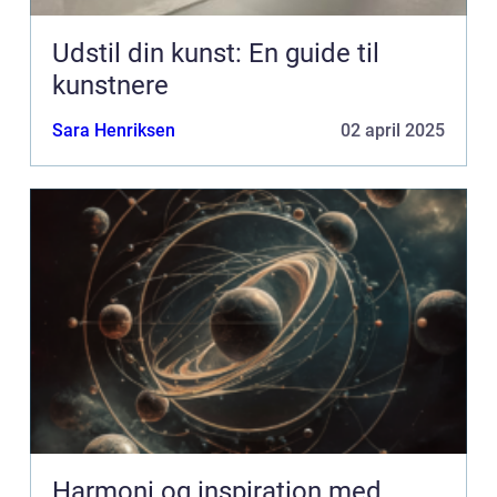
Udstil din kunst: En guide til
kunstnere
Sara Henriksen
02 april 2025
Harmoni og inspiration med