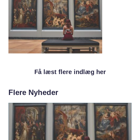
Få læst flere indlæg her
Flere Nyheder