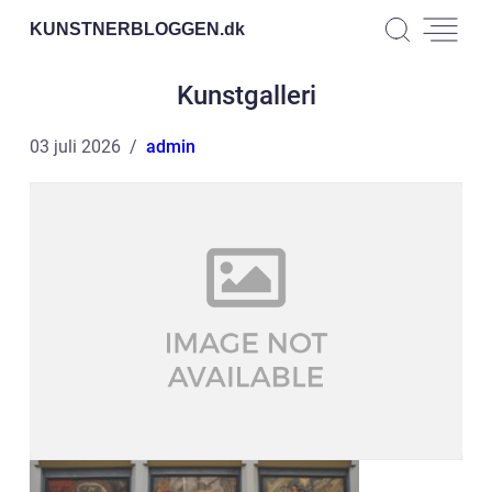
KUNSTNERBLOGGEN.
dk
Kunstgalleri
03 juli 2026
admin