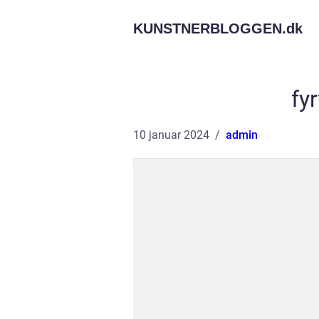
KUNSTNERBLOGGEN.
dk
fy
10 januar 2024
admin