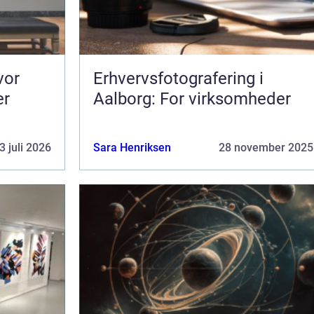
Erhvervsfotografering i
er
Aalborg: For virksomheder
3 juli 2026
Sara Henriksen
28 november 2025