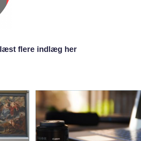
læst flere indlæg her