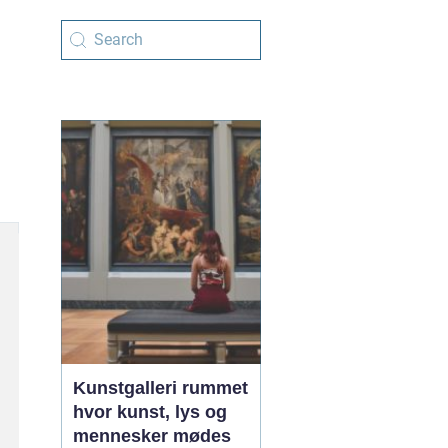
Kunstgalleri rummet
hvor kunst, lys og
mennesker mødes