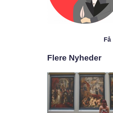
Få 
Flere Nyheder